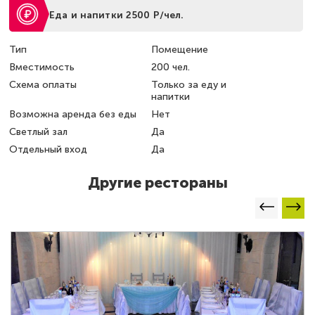
Еда и напитки 2500 Р/чел.
Тип
Помещение
Вместимость
200 чел.
Схема оплаты
Только за еду и
напитки
Возможна аренда без еды
Нет
Светлый зал
Да
Отдельный вход
Да
Другие рестораны