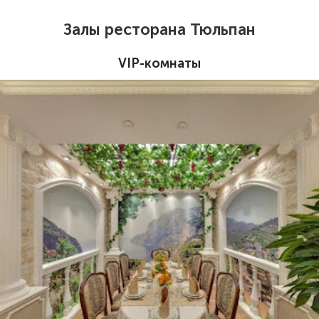
Залы ресторана Тюльпан
VIP-комнаты