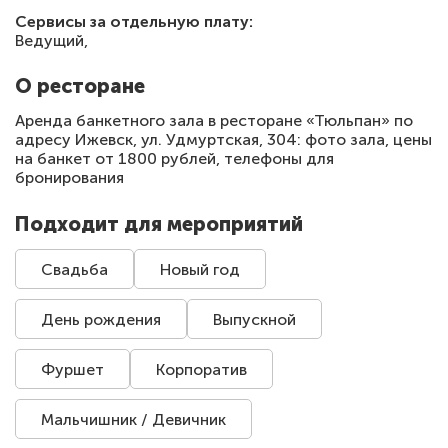
Сервисы за отдельную плату:
Ведущий,
О ресторане
Аренда банкетного зала в ресторане «Тюльпан» по
адресу Ижевск, ул. Удмуртская, 304: фото зала, цены
на банкет от 1800 рублей, телефоны для
бронирования
Подходит для мероприятий
Свадьба
Новый год
День рождения
Выпускной
Фуршет
Корпоратив
Мальчишник / Девичник