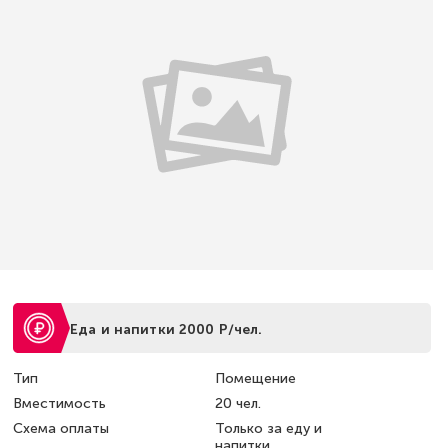
Еда и напитки 2000 Р/чел.
Тип
Помещение
Вместимость
20 чел.
Схема оплаты
Только за еду и
напитки