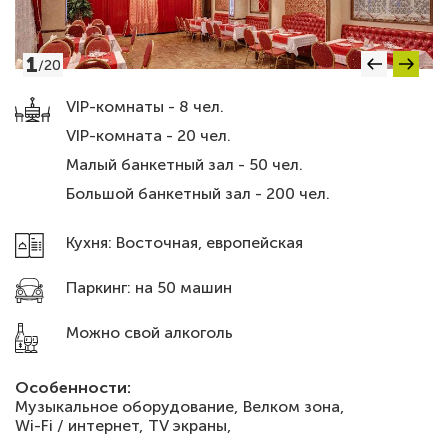
1
/
20
VIP-комнаты - 8 чел.
VIP-комната - 20 чел.
Малый банкетный зал - 50 чел.
Большой банкетный зал - 200 чел.
Кухня: Восточная, европейская
Паркинг: на 50 машин
Можно свой алкоголь
Особенности:
Музыкальное оборудование,
Велком зона,
Wi-Fi / интернет,
TV экраны,