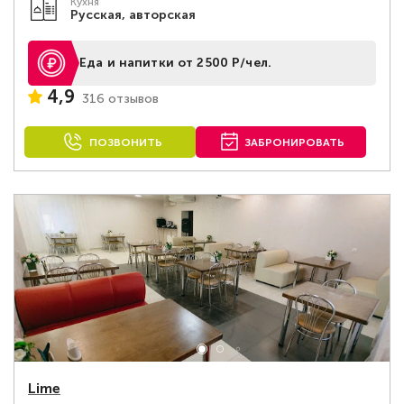
Кухня
Русская, авторская
Еда и напитки от 2500 Р/чел.
4,9
316 отзывов
ПОЗВОНИТЬ
ЗАБРОНИРОВАТЬ
Lime