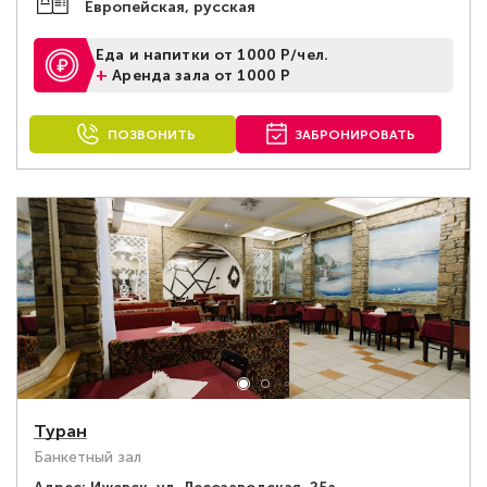
Европейская, русская
Еда и напитки от 1000 Р/чел.
+
Аренда зала от 1000 Р
ПОЗВОНИТЬ
ЗАБРОНИРОВАТЬ
Туран
Банкетный зал