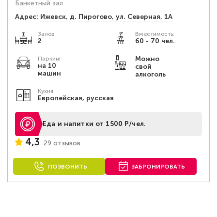
Банкетный зал
Адрес:
Ижевск, д. Пирогово, ул. Северная, 1А
Залов
Вместимость:
2
60 - 70 чел.
Можно
Паркинг
на 10
свой
машин
алкоголь
Кухня
Европейская, русская
Еда и напитки от 1500 Р/чел.
4,3
29 отзывов
ПОЗВОНИТЬ
ЗАБРОНИРОВАТЬ