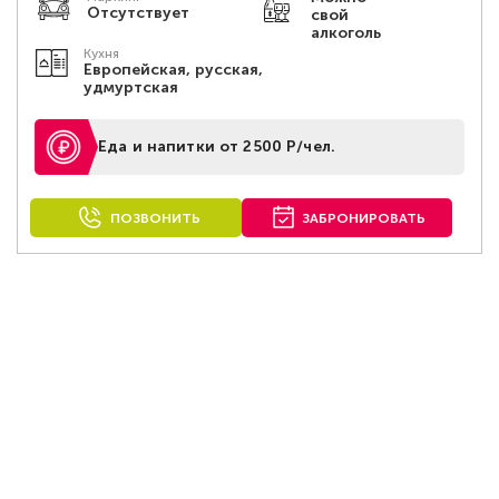
Отсутствует
свой
алкоголь
Кухня
Европейская, русская,
удмуртская
Еда и напитки от 2500 Р/чел.
ПОЗВОНИТЬ
ЗАБРОНИРОВАТЬ