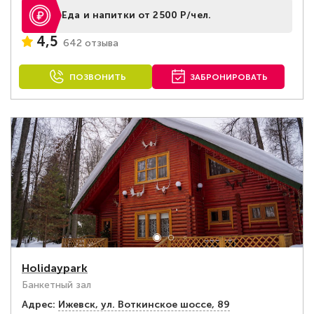
Еда и напитки от 2500 Р/чел.
4,5
642 отзыва
ПОЗВОНИТЬ
ЗАБРОНИРОВАТЬ
Holidaypark
Банкетный зал
Адрес:
Ижевск, ​ул. Воткинское шоссе, 89