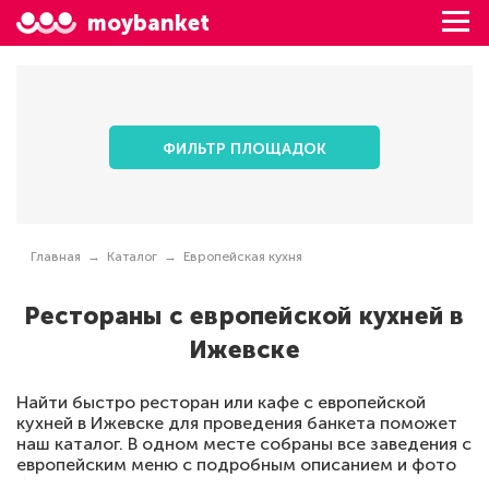
moybanket
ФИЛЬТР ПЛОЩАДОК
Главная
Каталог
Европейская кухня
Рестораны с европейской кухней в
Ижевске
Найти быстро ресторан или кафе с европейской
кухней в Ижевске для проведения банкета поможет
наш каталог. В одном месте собраны все заведения с
европейским меню с подробным описанием и фото
банкетных залов, с адресами, телефонами, ценами и