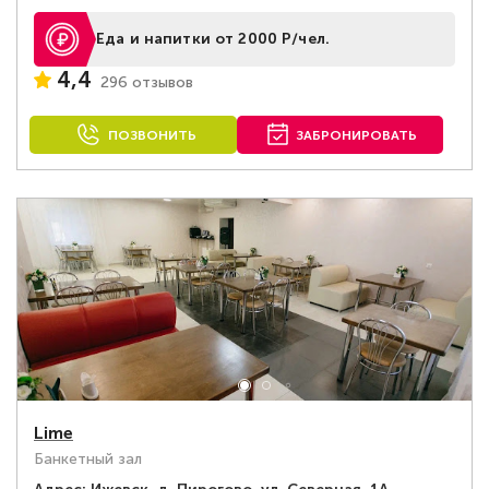
Еда и напитки от 2000 Р/чел.
4,4
296 отзывов
ПОЗВОНИТЬ
ЗАБРОНИРОВАТЬ
Lime
Банкетный зал