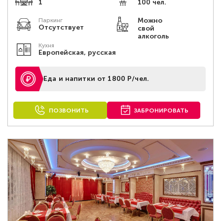
1
100 чел.
Можно
Паркинг
Отсутствует
свой
алкоголь
Кухня
Европейская, русская
Еда и напитки от 1800 Р/чел.
ПОЗВОНИТЬ
ЗАБРОНИРОВАТЬ