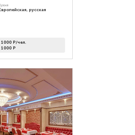
Кухня
Европейская, русская
 1000 Р/чел.
 1000 Р