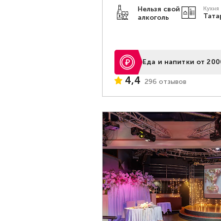
Нельзя свой
Кухня
Тата
алкоголь
Еда и напитки от 200
4,4
296 отзывов