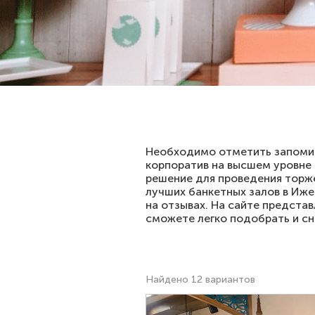
Необходимо отметить запомин
корпоратив на высшем уровне 
решение для проведения торже
лучших банкетных залов в Иже
на отзывах. На сайте представ
сможете легко подобрать и сн
Найдено 12 вариантов