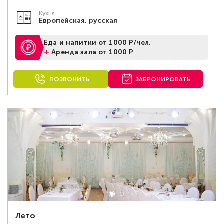
Кухня
Европейская, русская
Еда и напитки от 1000 Р/чел.
+
Аренда зала от 1000 Р
ПОЗВОНИТЬ
ЗАБРОНИРОВАТЬ
Лето