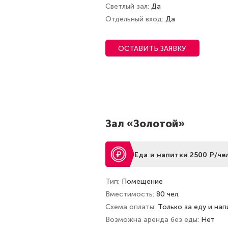
Светлый зал
Да
Отдельный вход
Да
ОСТАВИТЬ ЗАЯВКУ
Зал «Золотой»
Еда и напитки 2500 Р/чел
Тип
Помещение
Вместимость
80 чел.
Схема оплаты
Только за еду и нап
Возможна аренда без еды
Нет