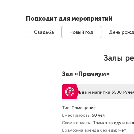
Подходит для мероприятий
Свадьба
Новый год
День рожд
Залы р
Зал «Премиум»
Еда и напитки 3500 Р/чел
Тип
Помещение
Вместимость
50 чел.
Схема оплаты
Только за еду и нап
Возможна аренда без еды
Нет