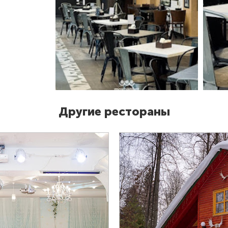
Другие рестораны