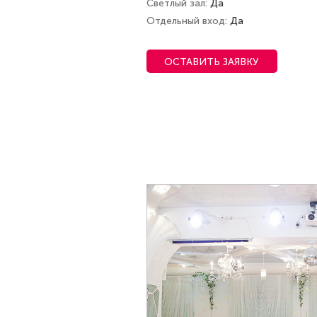
Светлый зал
Да
Отдельный вход
Да
ОСТАВИТЬ ЗАЯВКУ