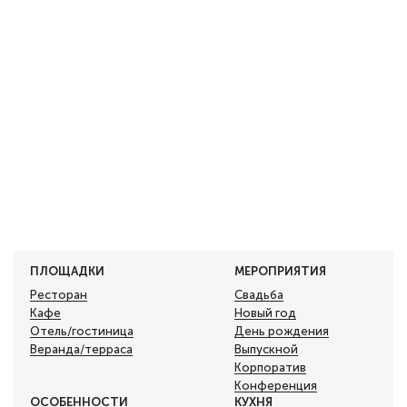
ПЛОЩАДКИ
МЕРОПРИЯТИЯ
Ресторан
Свадьба
Кафе
Новый год
Отель/гостиница
День рождения
Веранда/терраса
Выпускной
Корпоратив
Конференция
ОСОБЕННОСТИ
КУХНЯ