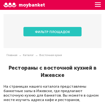
moybanket
ФИЛЬТР ПЛОЩАДОК
Главная
Каталог
Восточная кухня
Рестораны с восточной кухней в
Ижевске
На страницах нашего каталога представлены
банкетные залы в Ижевске, где предлагают
восточную кухню для банкетов. Вы можете в одном
месте изучить адреса кафе и ресторанов,
просмотреть фотографии заведений. Перед тем, как