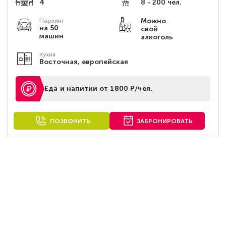
4
8 - 200 чел.
Можно
Паркинг
на 50
свой
машин
алкоголь
Кухня
Восточная, европейская
Еда и напитки от 1800 Р/чел.
ПОЗВОНИТЬ
ЗАБРОНИРОВАТЬ